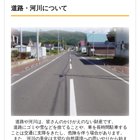
道路・河川について
道路や河川は、皆さんのかけがえのない財産です。
道路にゴミや雪などを捨てることや、車を長時間駐車する
ことは交通に支障をきたし、危険を伴う場合があります。
また、河川の美化は大切な自然環境への思いやりから始ま