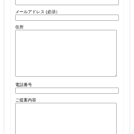
メールアドレス (必須）
住所
電話番号
ご提案内容