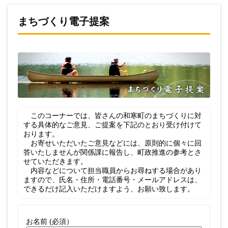
まちづくり電子提案
このコーナーでは、皆さんの和寒町のまちづくりに対
する具体的なご意見、ご提案を下記のとおり受け付けて
おります。
お寄せいただいたご意見などには、原則的に個々に回
答いたしませんが関係課に報告し、町政推進の参考とさ
せていただきます。
内容などについて担当職員からお尋ねする場合があり
ますので、氏名・住所・電話番号・メールアドレスは、
できるだけ記入いただけますよう、お願い致します。
お名前 (必須）