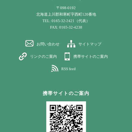
〒098-0192
北海道上川郡和寒町字西町120番地
TEL: 0165-32-2421（代表）
FAX: 0165-32-4238
お問い合わせ
サイトマップ
リンクのご案内
携帯サイトのご案内
RSS feed
携帯サイトのご案内