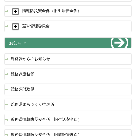
情報防災安全係（旧生活安全係）
選挙管理委員会
お知らせ
総務課からのお知らせ
総務課庶務係
総務課財政係
総務課まちづくり推進係
総務課情報防災安全係（旧生活安全係）
総務課情報防災安全係（旧情報管理係）