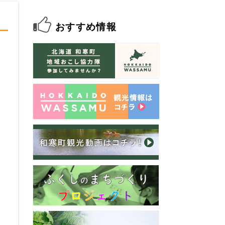
おすすめ情報