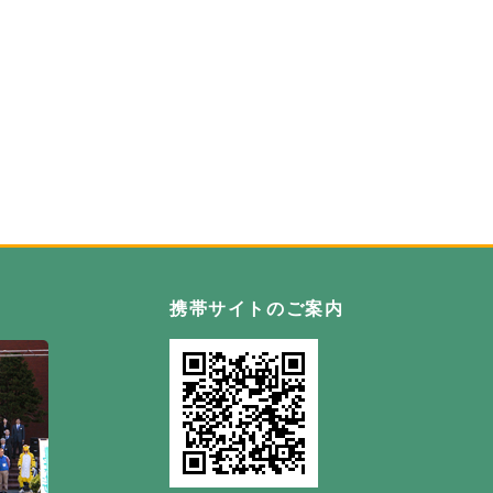
自然の恵み野 わっさむ町
携帯サイトのご案内