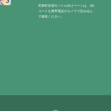
和寒町役場モバイル向けページは、QR
コードを携帯電話のカメラで読み込ん
で御覧ください。