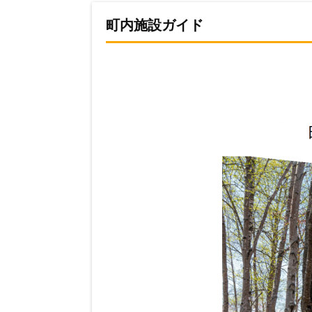
町内施設ガイド