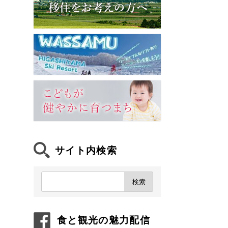
サイト内検索
食と観光の魅力配信