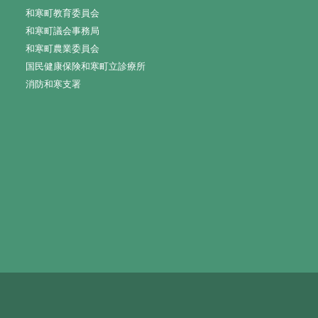
和寒町教育委員会
和寒町議会事務局
和寒町農業委員会
国民健康保険和寒町立診療所
消防和寒支署