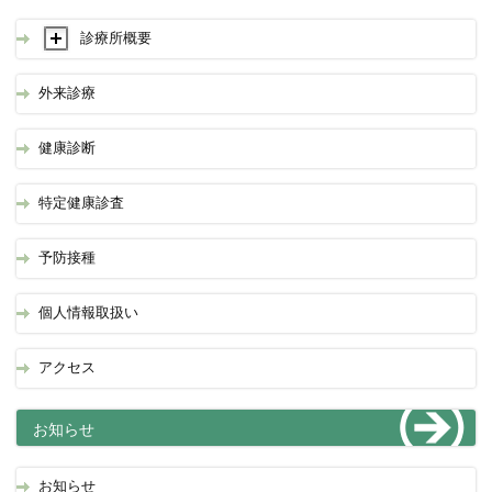
診療所概要
外来診療
健康診断
特定健康診査
予防接種
個人情報取扱い
アクセス
お知らせ
お知らせ