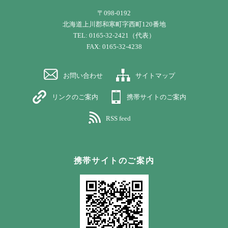
〒098-0192
北海道上川郡和寒町字西町120番地
TEL: 0165-32-2421（代表）
FAX: 0165-32-4238
お問い合わせ
サイトマップ
リンクのご案内
携帯サイトのご案内
RSS feed
携帯サイトのご案内