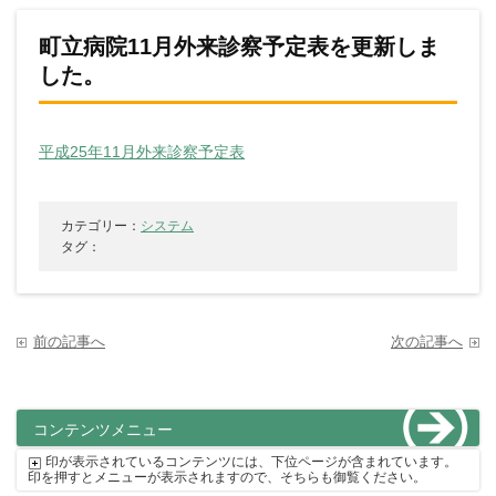
町立病院11月外来診察予定表を更新しま
した。
平成25年11月外来診察予定表
カテゴリー：
システム
タグ：
前の記事へ
次の記事へ
コンテンツメニュー
印が表示されているコンテンツには、下位ページが含まれています。
印を押すとメニューが表示されますので、そちらも御覧ください。