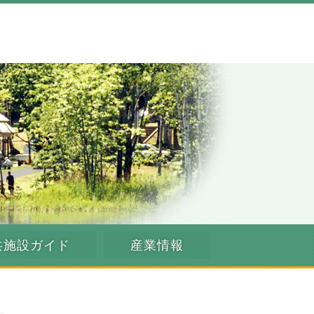
共施設ガイド
産業情報