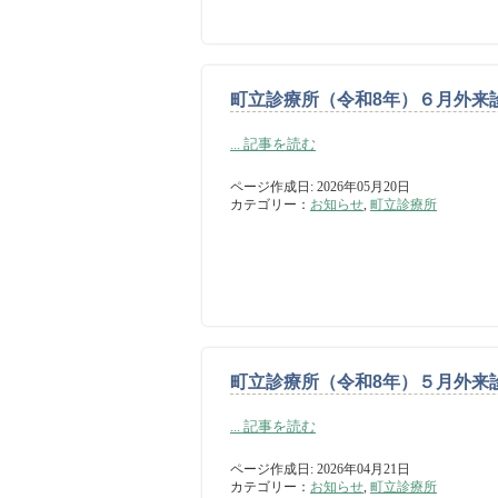
町立診療所（令和8年）６月外来
... 記事を読む
ページ作成日: 2026年05月20日
カテゴリー：
お知らせ
,
町立診療所
町立診療所（令和8年）５月外来
... 記事を読む
ページ作成日: 2026年04月21日
カテゴリー：
お知らせ
,
町立診療所