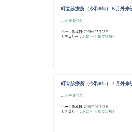
町立診療所（令和8年）８月外来
... 記事を読む
ページ作成日: 2026年07月23日
カテゴリー：
お知らせ
,
町立診療所
町立診療所（令和8年）７月外来
... 記事を読む
ページ作成日: 2026年06月22日
カテゴリー：
お知らせ
,
町立診療所