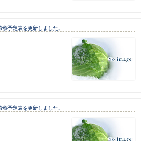
診察予定表を更新しました。
診察予定表を更新しました。