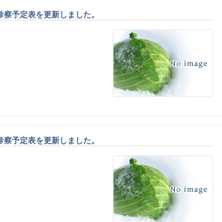
診察予定表を更新しました。
診察予定表を更新しました。