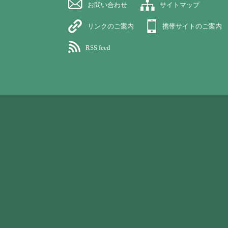
お問い合わせ
サイトマップ
リンクのご案内
携帯サイトのご案内
RSS feed