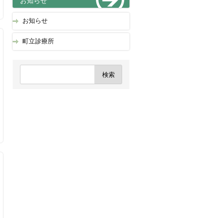
お知らせ
お知らせ
町立診療所