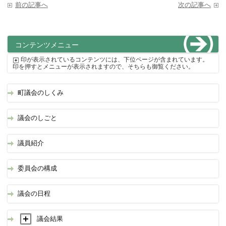
前の記事へ
次の記事へ
コンテンツメニュー
印が表示されているコンテンツには、下位ページが含まれています。
印を押すとメニューが表示されますので、そちらも御覧ください。
町議会のしくみ
議会のしごと
議員紹介
委員会の構成
議会の日程
議会結果