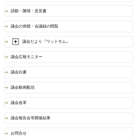
請願・陳情・意見書
議会の傍聴・会議録の閲覧
議会だより『ワットサム』
議会広報モニター
議会白書
議会動画配信
議会改革
議会報告会等開催結果
お問合せ