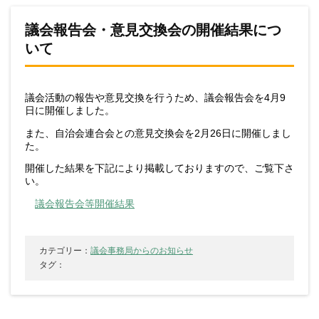
議会報告会・意見交換会の開催結果につ
いて
議会活動の報告や意見交換を行うため、議会報告会を4月9
日に開催しました。
また、自治会連合会との意見交換会を2月26日に開催しまし
た。
開催した結果を下記により掲載しておりますので、ご覧下さ
い。
議会報告会等開催結果
カテゴリー：
議会事務局からのお知らせ
タグ：