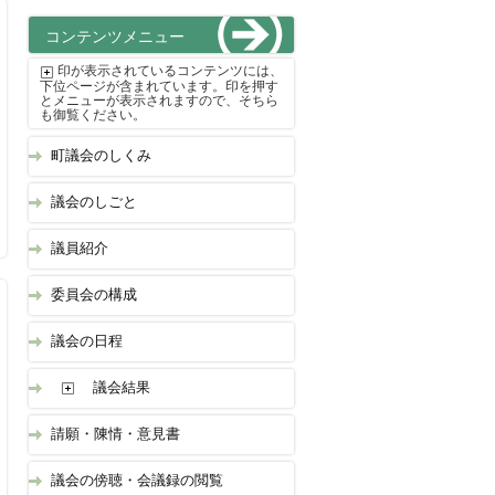
コンテンツメニュー
印が表示されているコンテンツには、
下位ページが含まれています。印を押す
とメニューが表示されますので、そちら
も御覧ください。
町議会のしくみ
議会のしごと
議員紹介
委員会の構成
議会の日程
議会結果
請願・陳情・意見書
議会の傍聴・会議録の閲覧