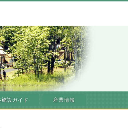
共施設ガイド
産業情報