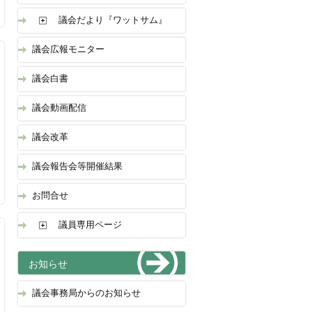
議会だより『ワットサム』
議会広報モニター
議会白書
議会動画配信
議会改革
議会報告会等開催結果
お問合せ
議員専用ページ
お知らせ
議会事務局からのお知らせ