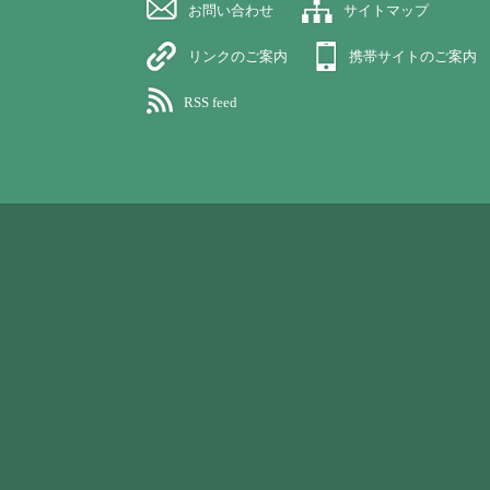
お問い合わせ
サイトマップ
リンクのご案内
携帯サイトのご案内
RSS feed