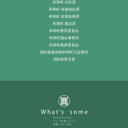
和寒町 住民課
和寒町 保健福祉課
和寒町 産業振興課
和寒町 建設課
和寒町教育委員会
和寒町議会事務局
和寒町農業委員会
国民健康保険和寒町立診療所
消防和寒支署