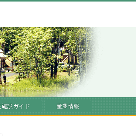
共施設ガイド
産業情報