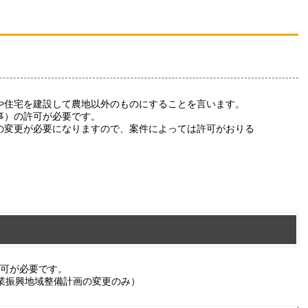
住宅を建設して農地以外のものにすることを言います。
事）の許可が必要です。
変更が必要になりますので、案件によっては許可がおりる
。
許可が必要です。
業振興地域整備計画の変更のみ）