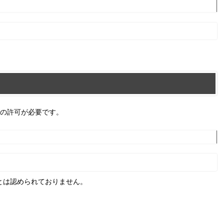
条の許可が必要です。
とは認められておりません。