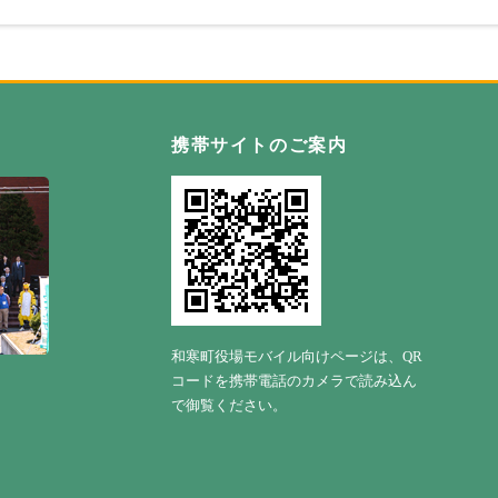
自然の恵み野 わっさむ町
携帯サイトのご案内
和寒町役場モバイル向けページは、QR
コードを携帯電話のカメラで読み込ん
で御覧ください。