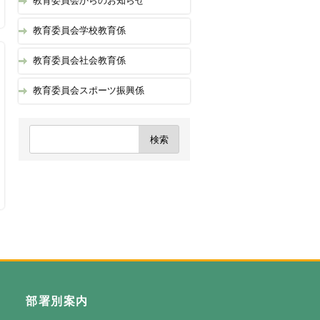
教育委員会からのお知らせ
教育委員会学校教育係
教育委員会社会教育係
教育委員会スポーツ振興係
部署別案内