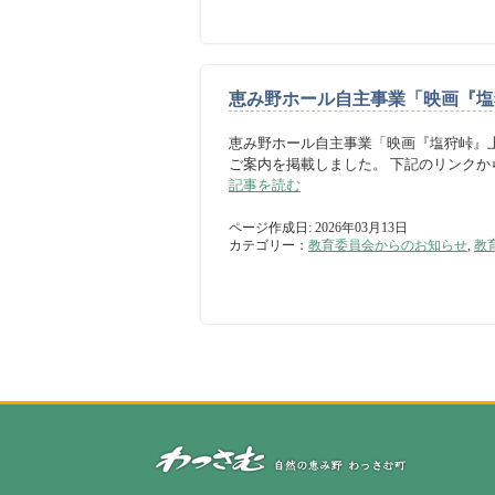
恵み野ホール自主事業「映画『塩
恵み野ホール自主事業「映画『塩狩峠』
ご案内を掲載しました。 下記のリンクか
記事を読む
ページ作成日: 2026年03月13日
カテゴリー：
教育委員会からのお知らせ
,
教