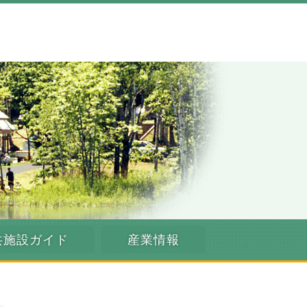
共施設ガイド
産業情報