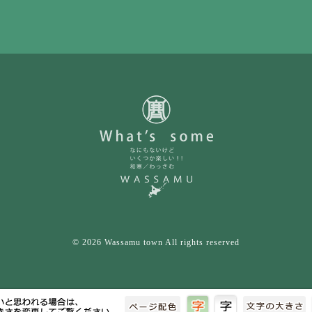
© 2026 Wassamu town All rights reserved