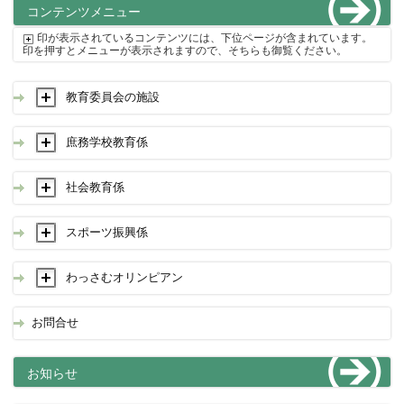
コンテンツメニュー
印が表示されているコンテンツには、下位ページが含まれています。
印を押すとメニューが表示されますので、そちらも御覧ください。
教育委員会の施設
庶務学校教育係
社会教育係
スポーツ振興係
わっさむオリンピアン
お問合せ
お知らせ