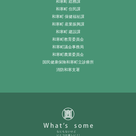
和寒町 総務課
和寒町 住民課
和寒町 保健福祉課
和寒町 産業振興課
和寒町 建設課
和寒町教育委員会
和寒町議会事務局
和寒町農業委員会
国民健康保険和寒町立診療所
消防和寒支署