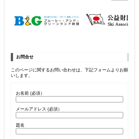
お問合せ
このページに関するお問い合わせは、下記フォームよりお願
いします。
お名前 (必須）
メールアドレス (必須）
題名