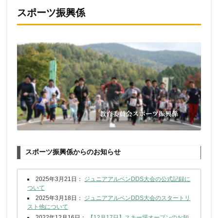
スポーツ振興係
スポーツ振興係からのお知らせ
2025年3月21日：
ジュニアアルペンDDS大会の公式記録に
ついて
2025年3月18日：
ジュニアアルペンDDS大会のスタートリ
スト他について
2022年12月16日：
【12月17日】スキー場オープンのお知