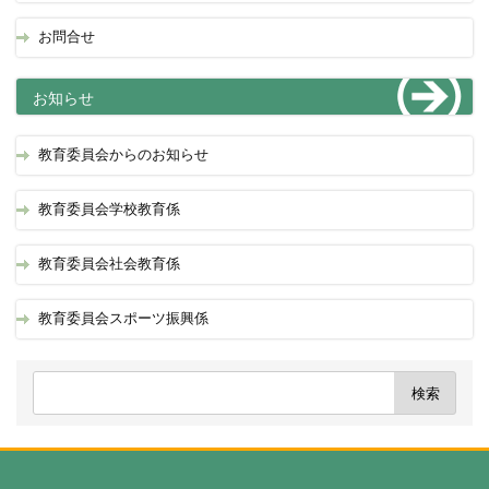
お問合せ
お知らせ
教育委員会からのお知らせ
教育委員会学校教育係
教育委員会社会教育係
教育委員会スポーツ振興係