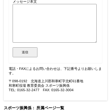
メッセージ本文
電話・FAXによるお問い合わせは、下記番号よりお願いしま
す。
〒098-0192 北海道上川郡和寒町字北町61番地
和寒町役場 教育委員会 スポーツ振興係
TEL: 0165-32-2477 FAX: 0165-32-3004
スポーツ振興係： 所属ページ一覧