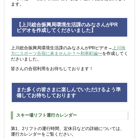
ます。
【上川総合振興局環境生活課のみなさんがPR
ビデオを作成してくださいました】
上川総合振興局環境生活課のみなさんがPRビデオ→
上川地
方にスポーツ合宿に来ませんか？〜和寒町編〜
を作成してく
ださいました。
皆さんの合宿利用をお待ちしております！
また多くの皆さまに楽しんでいただけるよう準
備してお待ちしております
スキー場リフト運行カレンダー
第1、2リフトの運行時間、定休日などの詳細については、
運行カレンダーをご覧ください。