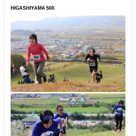
HIGASHIYAMA 500