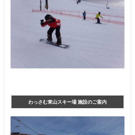
わっさむ東山スキー場 施設のご案内