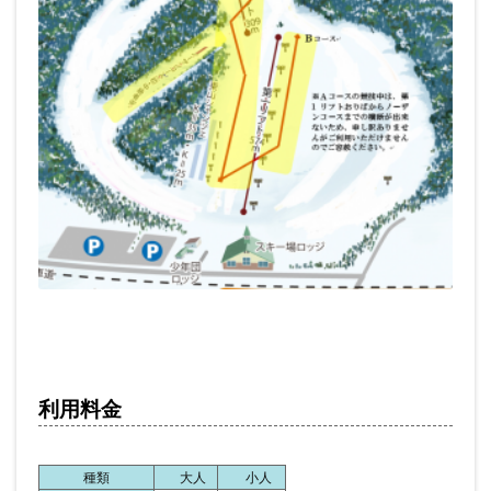
利用料金
種類
大人
小人