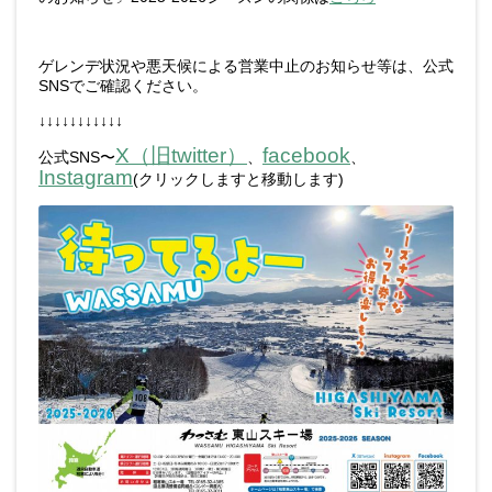
ゲレンデ状況や悪天候による営業中止のお知らせ等は、公式
SNSでご確認ください。
↓↓↓↓↓↓↓↓↓↓↓
X（旧twitter）
facebook
公式SNS〜
、
、
Instagram
(クリックしますと移動します)