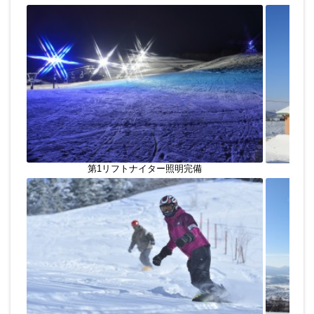
第1リフトナイター照明完備