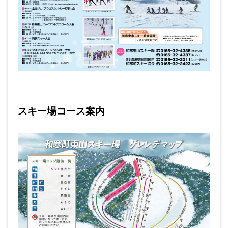
スキー場コース案内