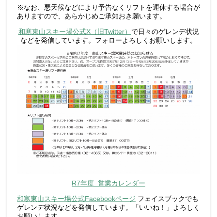
※なお、悪天候などにより予告なくリフトを運休する場合が
ありますので、あらかじめご承知おき願います。
和寒東山スキー場公式X（旧Twitter）
で日々のゲレンデ状況
などを発信しています。フォローよろしくお願いします。
R7年度 営業カレンダー
和寒東山スキー場公式Facebookページ
フェイスブックでも
ゲレンデ状況などを発信しています。「いいね！」よろしく
お願いします。