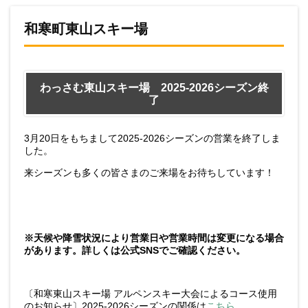
和寒町東山スキー場
わっさむ東山スキー場 2025-2026シーズン終
了
3月20日をもちまして2025-2026シーズンの営業を終了しま
した。
来シーズンも多くの皆さまのご来場をお待ちしています！
※天候や降雪状況により営業日や営業時間は変更になる場合
があります。詳しくは公式SNSでご確認ください。
〔和寒東山スキー場 アルペンスキー大会によるコース使用
のお知らせ〕2025-2026シーズンの関係は
こちら