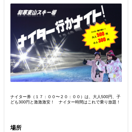
ナイター券（１７：００〜２０：００）は、大人500円、子
ども300円と激激激安！ ナイター時間はこれで乗り放題！
場所