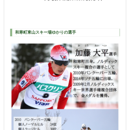
和寒町東山スキー場ゆかりの選手