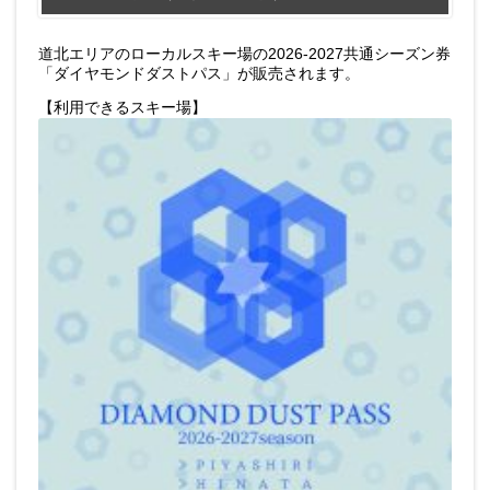
道北エリアのローカルスキー場の2026-2027共通シーズン券
「ダイヤモンドダストパス」が販売されます。
【利用できるスキー場】