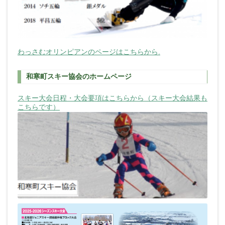
わっさむオリンピアンのページはこちらから.
和寒町スキー協会のホームページ
スキー大会日程・大会要項はこちらから（スキー大会結果も
こちらです）