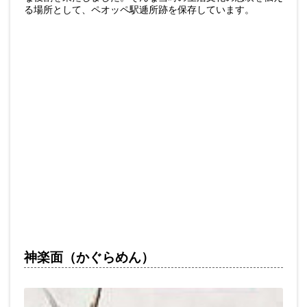
る場所として、ペオッペ駅逓所跡を保存しています。
神楽面（かぐらめん）