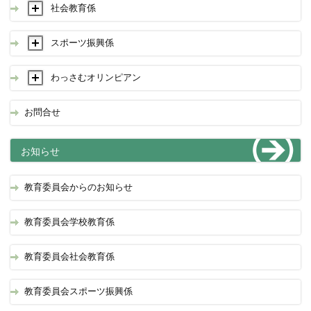
社会教育係
スポーツ振興係
わっさむオリンピアン
お問合せ
お知らせ
教育委員会からのお知らせ
教育委員会学校教育係
教育委員会社会教育係
教育委員会スポーツ振興係