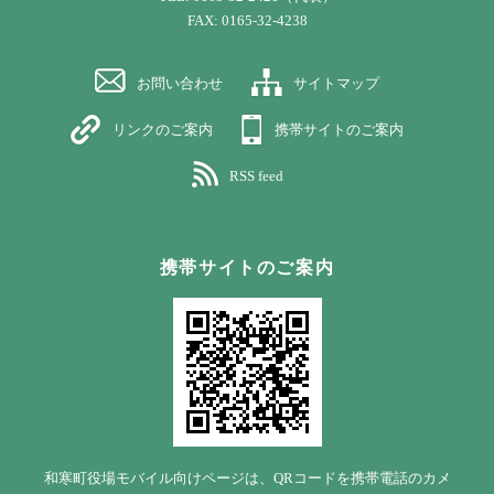
FAX: 0165-32-4238
お問い合わせ
サイトマップ
リンクのご案内
携帯サイトのご案内
RSS feed
携帯サイトのご案内
和寒町役場モバイル向けページは、QRコードを携帯電話のカメ