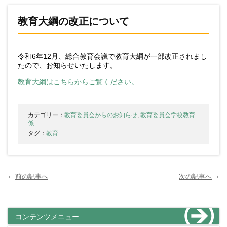
教育大綱の改正について
令和6年12月、総合教育会議で教育大綱が一部改正されまし
たので、お知らせいたします。
教育大綱はこちらからご覧ください。
カテゴリー：
教育委員会からのお知らせ
,
教育委員会学校教育
係
タグ：
教育
前の記事へ
次の記事へ
コンテンツメニュー