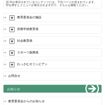
印が表示されているコンテンツには、下位ページが含まれています。
印を押すとメニューが表示されますので、そちらも御覧ください。
教育委員会の施設
庶務学校教育係
社会教育係
スポーツ振興係
わっさむオリンピアン
お問合せ
お知らせ
教育委員会からのお知らせ