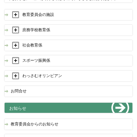
教育委員会の施設
庶務学校教育係
社会教育係
スポーツ振興係
わっさむオリンピアン
お問合せ
お知らせ
教育委員会からのお知らせ