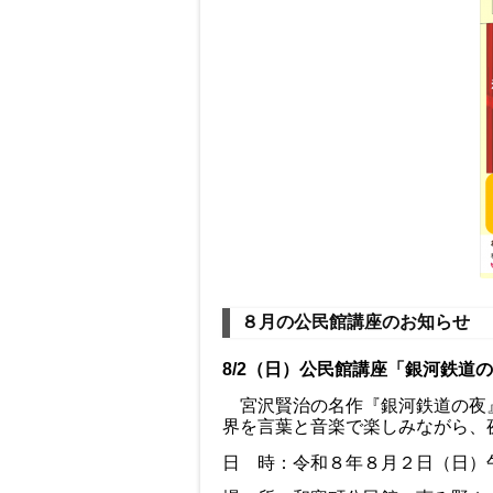
８月の公民館講座のお知らせ
8/2（日）公民館講座「銀河鉄道
宮沢賢治の名作『銀河鉄道の夜』
界を言葉と音楽で楽しみながら、
日 時：令和８年８月２日（日）