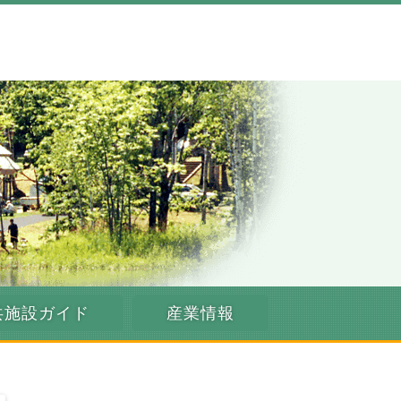
共施設ガイド
産業情報