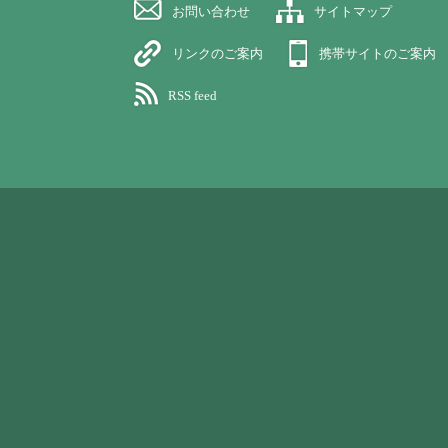
お問い合わせ
サイトマップ
リンクのご案内
携帯サイトのご案内
RSS feed