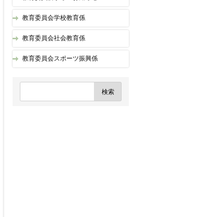
教育委員会学校教育係
教育委員会社会教育係
教育委員会スポーツ振興係