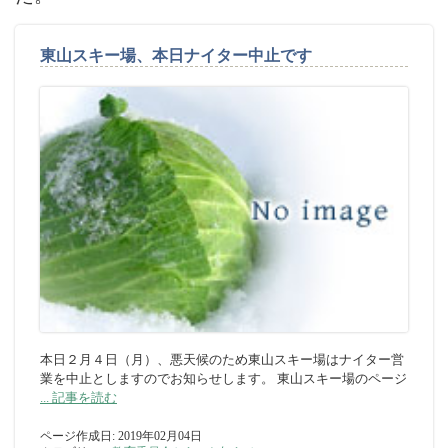
東山スキー場、本日ナイター中止です
本日２月４日（月）、悪天候のため東山スキー場はナイター営
業を中止としますのでお知らせします。 東山スキー場のページ
... 記事を読む
ページ作成日: 2019年02月04日