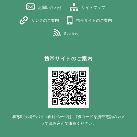
お問い合わせ
サイトマップ
リンクのご案内
携帯サイトのご案内
RSS feed
携帯サイトのご案内
和寒町役場モバイル向けページは、QRコードを携帯電話のカメ
ラで読み込んで御覧ください。