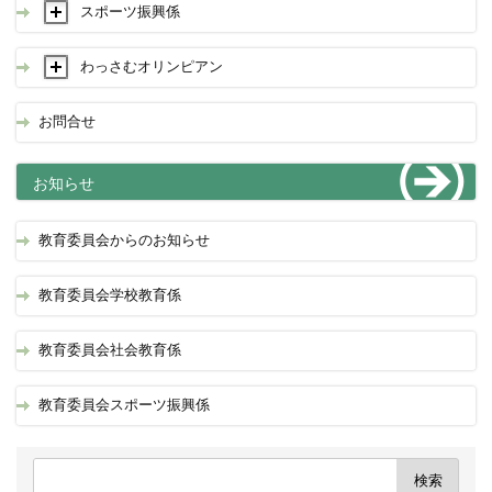
スポーツ振興係
わっさむオリンピアン
お問合せ
お知らせ
教育委員会からのお知らせ
教育委員会学校教育係
教育委員会社会教育係
教育委員会スポーツ振興係