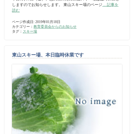
しますのでお知らせします。 東山スキー場のページ
... 記事を
読む
ページ作成日: 2019年01月18日
カテゴリー：
教育委員会からのお知らせ
タグ：
スキー場
東山スキー場、本日臨時休業です