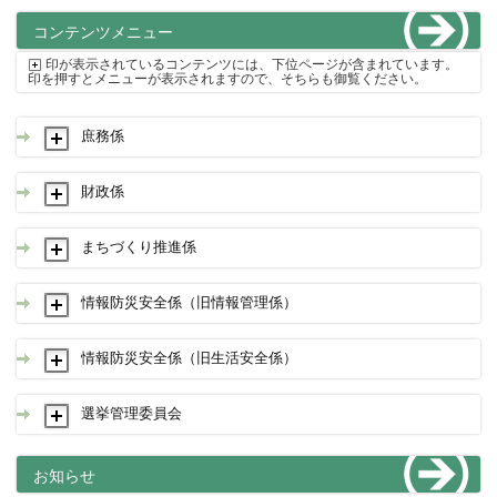
コンテンツメニュー
印が表示されているコンテンツには、下位ページが含まれています。
印を押すとメニューが表示されますので、そちらも御覧ください。
庶務係
財政係
まちづくり推進係
情報防災安全係（旧情報管理係）
情報防災安全係（旧生活安全係）
選挙管理委員会
お知らせ