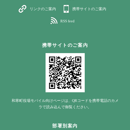
リンクのご案内
携帯サイトのご案内
RSS feed
携帯サイトのご案内
和寒町役場モバイル向けページは、QRコードを携帯電話のカメ
ラで読み込んで御覧ください。
部署別案内