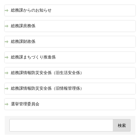
総務課からのお知らせ
総務課庶務係
総務課財政係
総務課まちづくり推進係
総務課情報防災安全係（旧生活安全係）
総務課情報防災安全係（旧情報管理係）
選挙管理委員会