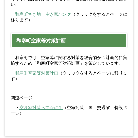
い。
和寒町空き地・空き家バンク
（クリックをするとページに
移ります）
和寒町空家等対策計画
和寒町では、空家等に関する対策を総合的かつ計画的に実
施するため「和寒町空家等対策計画」を策定しています。
和寒町空家等対策計画
（クリックをするとページに移りま
す）
関連ページ
・
空き家対策ってなに？
（空家対策 国土交通省 特設ペ
ージ）