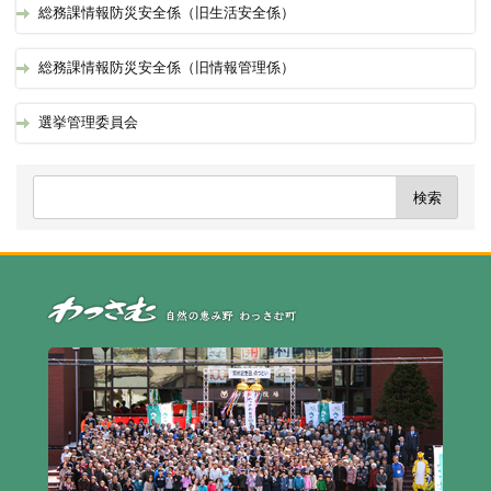
総務課情報防災安全係（旧生活安全係）
総務課情報防災安全係（旧情報管理係）
選挙管理委員会
自