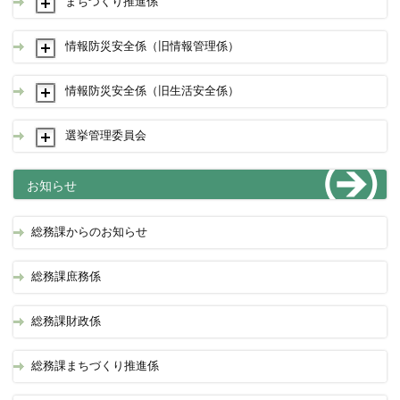
まちづくり推進係
情報防災安全係（旧情報管理係）
情報防災安全係（旧生活安全係）
選挙管理委員会
お知らせ
総務課からのお知らせ
総務課庶務係
総務課財政係
総務課まちづくり推進係