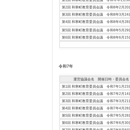
第2回 和寒町教育委員会議 令和8年2月20
第3回 和寒町教育委員会議 令和8年3月24
第4回 和寒町教育委員会議 令和8年4月28
第5回 和寒町教育委員会議 令和8年5月29
第6回 和寒町教育委員会議 令和8年6月15
令和7年
運営協議会名 開催日時・委員会名
第1回 和寒町教育委員会議 令和7年1月23
第2回 和寒町教育委員会議 令和7年2月14
第3回 和寒町教育委員会議 令和7年3月21
第4回 和寒町教育委員会議 令和7年4月28
第5回 和寒町教育委員会議 令和7年5月28
第6回 和寒町教育委員会議 令和7年6月30
第7回 和寒町教育委員会議 令和7年8月8日