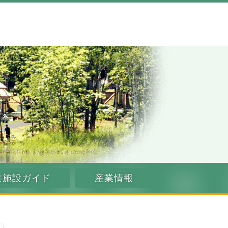
共施設ガイド
産業情報