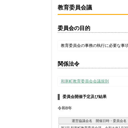
教育委員会議
委員会の目的
教育委員会の事務の執行に必要な事
関係法令
和寒町教育委員会会議規則
委員会開催予定及び結果
令和8年
運営協議会名 開催日時・委員会名
第1回 和寒町教育委員会議 令和８年1月3