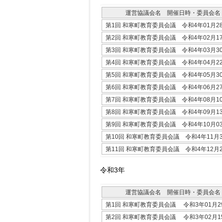
運営協議会名 開催日時・委員会名
第1回 和寒町教育委員会議 令和4年01月2
第2回 和寒町教育委員会議 令和4年02月1
第3回 和寒町教育委員会議 令和4年03月3
第4回 和寒町教育委員会議 令和4年04月2
第5回 和寒町教育委員会議 令和4年05月3
第6回 和寒町教育委員会議 令和4年06月2
第7回 和寒町教育委員会議 令和4年08月1
第8回 和寒町教育委員会議 令和4年09月1
第9回 和寒町教育委員会議 令和4年10月0
第10回 和寒町教育委員会議 令和4年11月
第11回 和寒町教育委員会議 令和4年12月
令和3年
運営協議会名 開催日時・委員会名
第1回 和寒町教育委員会議 令和3年01月2
第2回 和寒町教育委員会議 令和3年02月1