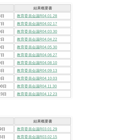
結果概要書
8日
教育委員会議R04.01.28
7日
教育委員会議R04.02.17
0日
教育委員会議R04.03.30
2日
教育委員会議R04.04.22
0日
教育委員会議R04.05.30
7日
教育委員会議R04.06.27
0日
教育委員会議R04.08.10
3日
教育委員会議R04.09.13
3日
教育委員会議R04.10.03
30日
教育委員会議R04.11.30
23日
教育委員会議R04.12.23
結果概要書
9日
教育委員会議R03.01.29
5日
教育委員会議R03.02.15