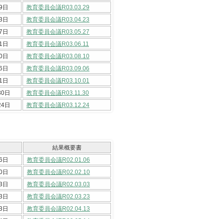
9日
教育委員会議R03.03.29
3日
教育委員会議R03.04.23
7日
教育委員会議R03.05.27
1日
教育委員会議R03.06.11
0日
教育委員会議R03.08.10
6日
教育委員会議R03.09.06
1日
教育委員会議R03.10.01
30日
教育委員会議R03.11.30
24日
教育委員会議R03.12.24
結果概要書
6日
教育委員会議R02.01.06
0日
教育委員会議R02.02.10
3日
教育委員会議R02.03.03
3日
教育委員会議R02.03.23
3日
教育委員会議R02.04.13