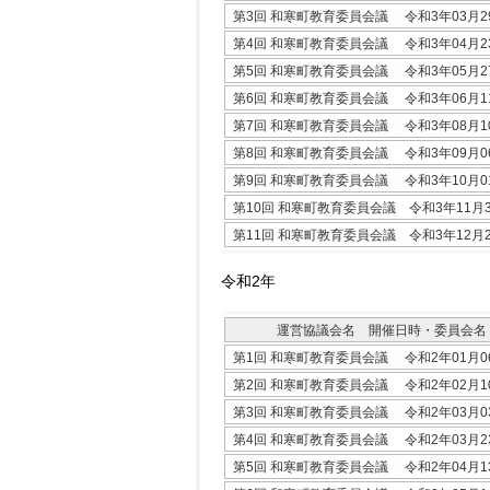
第3回 和寒町教育委員会議 令和3年03月2
第4回 和寒町教育委員会議 令和3年04月2
第5回 和寒町教育委員会議 令和3年05月2
第6回 和寒町教育委員会議 令和3年06月1
第7回 和寒町教育委員会議 令和3年08月1
第8回 和寒町教育委員会議 令和3年09月0
第9回 和寒町教育委員会議 令和3年10月0
第10回 和寒町教育委員会議 令和3年11月
第11回 和寒町教育委員会議 令和3年12月
令和2年
運営協議会名 開催日時・委員会名
第1回 和寒町教育委員会議 令和2年01月0
第2回 和寒町教育委員会議 令和2年02月1
第3回 和寒町教育委員会議 令和2年03月0
第4回 和寒町教育委員会議 令和2年03月2
第5回 和寒町教育委員会議 令和2年04月1