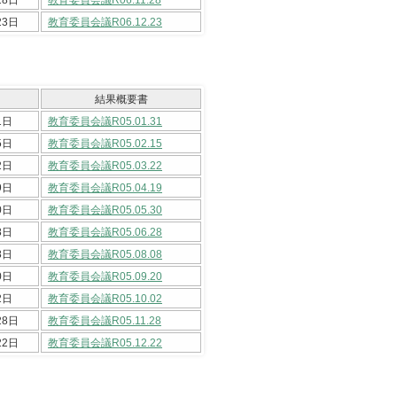
23日
教育委員会議R06.12.23
結果概要書
1日
教育委員会議R05.01.31
5日
教育委員会議R05.02.15
2日
教育委員会議R05.03.22
9日
教育委員会議R05.04.19
0日
教育委員会議R05.05.30
8日
教育委員会議R05.06.28
8日
教育委員会議R05.08.08
0日
教育委員会議R05.09.20
2日
教育委員会議R05.10.02
28日
教育委員会議R05.11.28
22日
教育委員会議R05.12.22