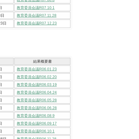
日
教育委員会議R07.10.1
8日
教育委員会議R07.11.28
23日
教育委員会議R07.12.23
結果概要書
日
教育委員会議R06.01.23
日
教育委員会議R06.02.20
日
教育委員会議R06.03.19
日
教育委員会議R06.04.24
日
教育委員会議R06.05.28
日
教育委員会議R06.06.28
教育委員会議R06.08.9
日
教育委員会議R06.09.17
日
教育委員会議R06.10.1
28日
教育委員会議R06.11.28