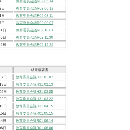
4日
教育委員会議R02.05.14
2日
教育委員会議R02.06.12
1日
教育委員会議R02.08.11
7日
教育委員会議R02.09.07
01日
教育委員会議R02.10.01
30日
教育委員会議R02.11.30
25日
教育委員会議R02.12.25
結果概要書
07日
教育委員会議H31.01.07
13日
教育委員会議H31.02.13
05日
教育委員会議H31.03.05
22日
教育委員会議H31.03.22
15日
教育委員会議H31.04.15
15日
教育委員会議R01.05.15
14日
教育委員会議R01.06.14
06日
教育委員会議R01.08.06