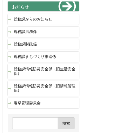
お知らせ
総務課からのお知らせ
総務課庶務係
総務課財政係
総務課まちづくり推進係
総務課情報防災安全係（旧生活安全
係）
総務課情報防災安全係（旧情報管理
係）
選挙管理委員会