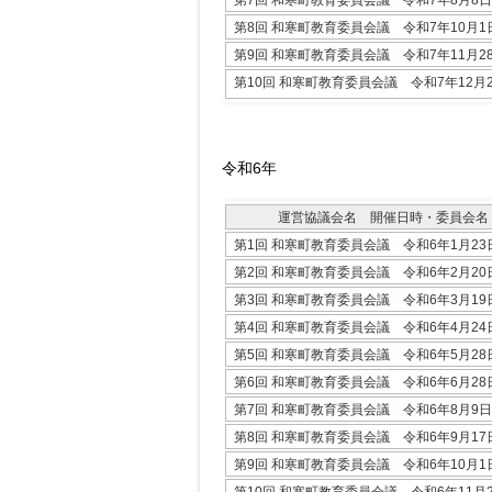
第8回 和寒町教育委員会議 令和7年10月1
第9回 和寒町教育委員会議 令和7年11月2
第10回 和寒町教育委員会議 令和7年12月
令和6年
運営協議会名 開催日時・委員会名
第1回 和寒町教育委員会議 令和6年1月23
第2回 和寒町教育委員会議 令和6年2月20
第3回 和寒町教育委員会議 令和6年3月19
第4回 和寒町教育委員会議 令和6年4月24
第5回 和寒町教育委員会議 令和6年5月28
第6回 和寒町教育委員会議 令和6年6月28
第7回 和寒町教育委員会議 令和6年8月9日
第8回 和寒町教育委員会議 令和6年9月17
第9回 和寒町教育委員会議 令和6年10月1
第10回 和寒町教育委員会議 令和6年11月