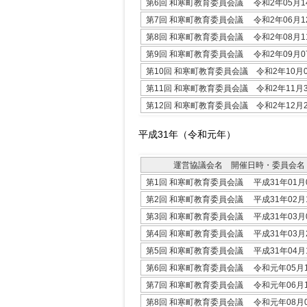
第6回 和寒町教育委員会議 令和2年05月1
第7回 和寒町教育委員会議 令和2年06月1
第8回 和寒町教育委員会議 令和2年08月1
第9回 和寒町教育委員会議 令和2年09月0
第10回 和寒町教育委員会議 令和2年10月
第11回 和寒町教育委員会議 令和2年11月
第12回 和寒町教育委員会議 令和2年12月
平成31年（令和元年）
運営協議会名 開催日時・委員会名
第1回 和寒町教育委員会議 平成31年01月
第2回 和寒町教育委員会議 平成31年02月
第3回 和寒町教育委員会議 平成31年03月
第4回 和寒町教育委員会議 平成31年03月
第5回 和寒町教育委員会議 平成31年04月
第6回 和寒町教育委員会議 令和元年05月
第7回 和寒町教育委員会議 令和元年06月
第8回 和寒町教育委員会議 令和元年08月