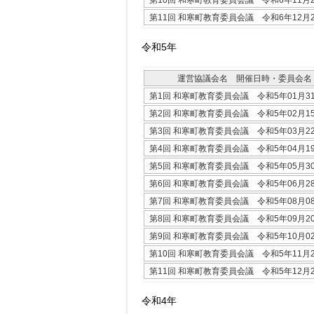
第11回 和寒町教育委員会議 令和6年12月
令和5年
運営協議会名 開催日時・委員会名
第1回 和寒町教育委員会議 令和5年01月3
第2回 和寒町教育委員会議 令和5年02月1
第3回 和寒町教育委員会議 令和5年03月2
第4回 和寒町教育委員会議 令和5年04月1
第5回 和寒町教育委員会議 令和5年05月3
第6回 和寒町教育委員会議 令和5年06月2
第7回 和寒町教育委員会議 令和5年08月0
第8回 和寒町教育委員会議 令和5年09月2
第9回 和寒町教育委員会議 令和5年10月0
第10回 和寒町教育委員会議 令和5年11月
第11回 和寒町教育委員会議 令和5年12月
令和4年