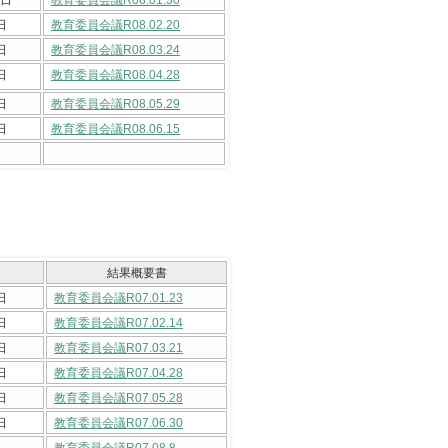
日
教育委員会議R08.02.20
日
教育委員会議R08.03.24
日
教育委員会議R08.04.28
日
教育委員会議R08.05.29
日
教育委員会議R08.06.15
結果概要書
日
教育委員会議R07.01.23
日
教育委員会議R07.02.14
日
教育委員会議R07.03.21
日
教育委員会議R07.04.28
日
教育委員会議R07.05.28
日
教育委員会議R07.06.30
教育委員会議R07.08.8