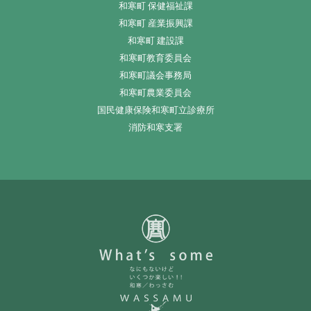
和寒町 保健福祉課
和寒町 産業振興課
和寒町 建設課
和寒町教育委員会
和寒町議会事務局
和寒町農業委員会
国民健康保険和寒町立診療所
消防和寒支署