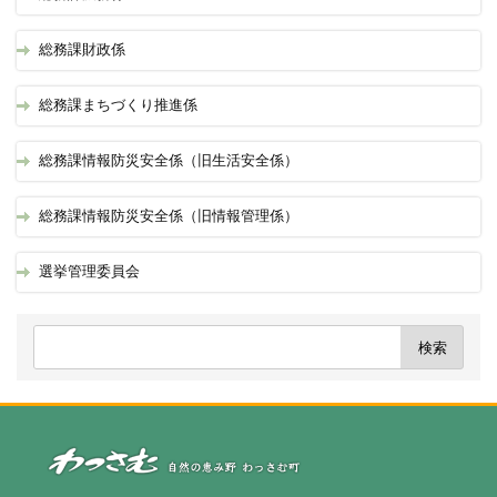
総務課財政係
総務課まちづくり推進係
総務課情報防災安全係（旧生活安全係）
総務課情報防災安全係（旧情報管理係）
選挙管理委員会
自