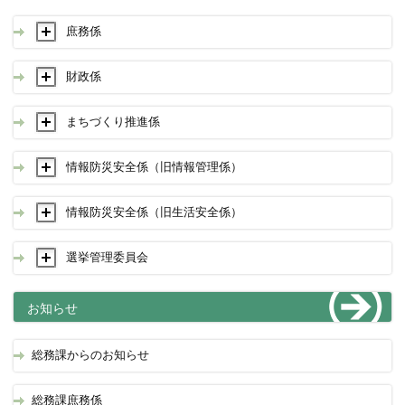
庶務係
財政係
まちづくり推進係
情報防災安全係（旧情報管理係）
情報防災安全係（旧生活安全係）
選挙管理委員会
お知らせ
総務課からのお知らせ
総務課庶務係