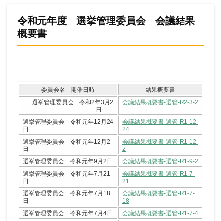
令和元年度 選挙管理委員会 会議結果
概要書
委員会名 開催日時
結果概要書
選挙管理委員会 令和2年3月2
会議結果概要書-選管-R2-3-2
日
選挙管理委員会 令和元年12月24
会議結果概要書-選管-R1-12-
日
24
選挙管理委員会 令和元年12月2
会議結果概要書-選管-R1-12-
日
2
選挙管理委員会 令和元年9月2日
会議結果概要書-選管-R1-9-2
選挙管理委員会 令和元年7月21
会議結果概要書-選管-R1-7-
日
21
選挙管理委員会 令和元年7月18
会議結果概要書-選管-R1-7-
日
18
選挙管理委員会 令和元年7月4日
会議結果概要書-選管-R1-7-4