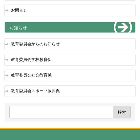
お問合せ
お知らせ
教育委員会からのお知らせ
教育委員会学校教育係
教育委員会社会教育係
教育委員会スポーツ振興係