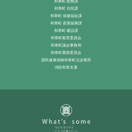
和寒町 総務課
和寒町 住民課
和寒町 保健福祉課
和寒町 産業振興課
和寒町 建設課
和寒町教育委員会
和寒町議会事務局
和寒町農業委員会
国民健康保険和寒町立診療所
消防和寒支署