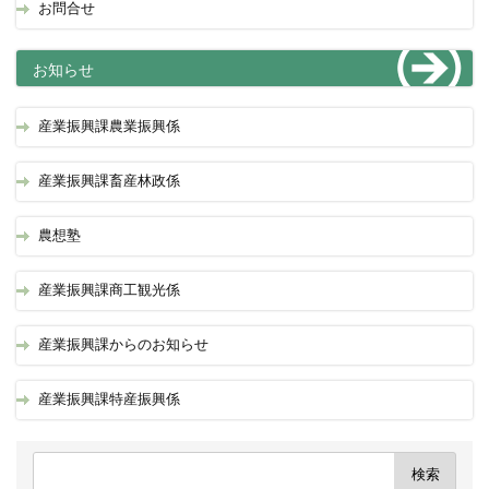
お問合せ
お知らせ
産業振興課農業振興係
産業振興課畜産林政係
農想塾
産業振興課商工観光係
産業振興課からのお知らせ
産業振興課特産振興係