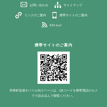
お問い合わせ
サイトマップ
リンクのご案内
携帯サイトのご案内
RSS feed
携帯サイトのご案内
和寒町役場モバイル向けページは、QRコードを携帯電話のカメ
ラで読み込んで御覧ください。