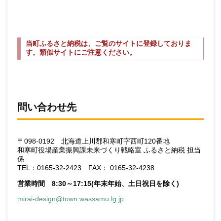
当町ふるさと納税は、ご覧のサイトに登録しておりま
す。類似サイトにご注意ください。
問い合わせ先
〒098-0192 北海道上川郡和寒町字西町120番地
和寒町役場産業振興課未来づくり戦略室 ふるさと納税 担当
係
TEL：0165-32-2423 FAX： 0165-32-4238
営業時間 8:30～17:15(年末年始、土日祝日を除く)
mirai-design@town.wassamu.lg.jp