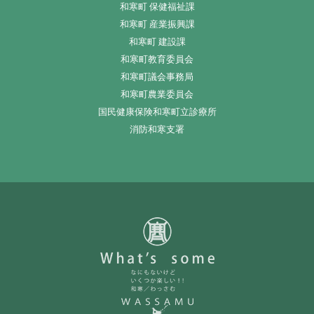
和寒町 保健福祉課
和寒町 産業振興課
和寒町 建設課
和寒町教育委員会
和寒町議会事務局
和寒町農業委員会
国民健康保険和寒町立診療所
消防和寒支署