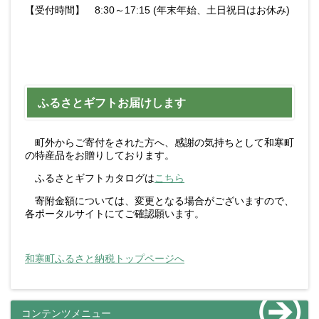
【受付時間】 8:30～17:15 (年末年始、土日祝日はお休み)
ふるさとギフトお届けします
町外からご寄付をされた方へ、感謝の気持ちとして和寒町
の特産品をお贈りしております。
ふるさとギフトカタログは
こちら
寄附金額については、変更となる場合がございますので、
各ポータルサイトにてご確認願います。
和寒町ふるさと納税トップページへ
コンテンツメニュー