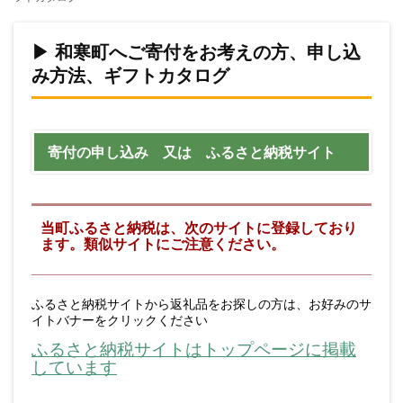
▶ 和寒町へご寄付をお考えの方、申し込
み方法、ギフトカタログ
寄付の申し込み 又は ふるさと納税サイト
当町ふるさと納税は、次のサイトに登録しており
ます。類似サイトにご注意ください。
ふるさと納税サイトから返礼品をお探しの方は、お好みのサ
イトバナーをクリックください
ふるさと納税サイトはトップページに掲載
しています