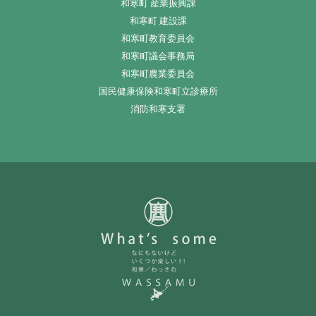
和寒町 産業振興課
和寒町 建設課
和寒町教育委員会
和寒町議会事務局
和寒町農業委員会
国民健康保険和寒町立診療所
消防和寒支署