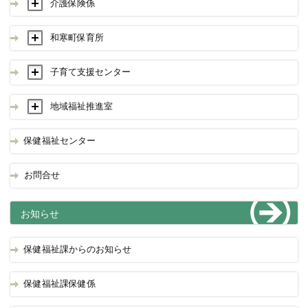
介護保険係
和寒町保育所
子育て支援センター
地域福祉推進室
保健福祉センター
お問合せ
お知らせ
保健福祉課からのお知らせ
保健福祉課保健係