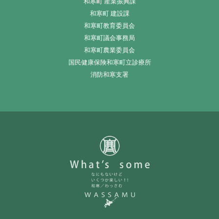
和寒町 産業振興課
和寒町 建設課
和寒町教育委員会
和寒町議会事務局
和寒町農業委員会
国民健康保険和寒町立診療所
消防和寒支署