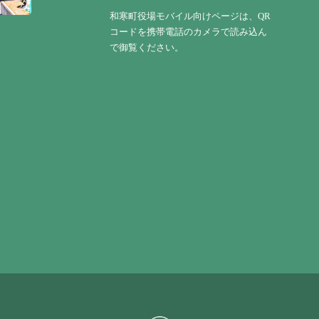
和寒町役場モバイル向けページは、QR
コードを携帯電話のカメラで読み込ん
で御覧ください。