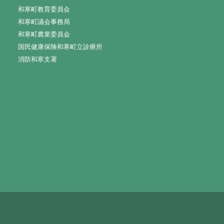
和寒町教育委員会
和寒町議会事務局
和寒町農業委員会
国民健康保険和寒町立診療所
消防和寒支署