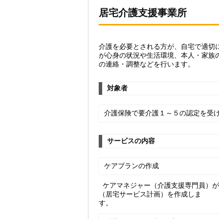
居宅介護支援事業所
介護を必要とされる方が、自宅で適切
が心身の状況や生活環境、本人・家族
の連絡・調整などを行います。
対象者
介護保険で要介護１～５の認定を受
サービスの内容
ケアプランの作成
ケアマネジャー（介護支援専門員）が
（居宅サービス計画）を作成しま