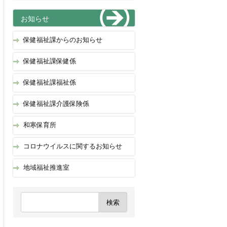
お知らせ
保健福祉課からのお知らせ
保健福祉課保健係
保健福祉課福祉係
保健福祉課介護保険係
和寒保育所
コロナウイルスに関するお知らせ
地域福祉推進室