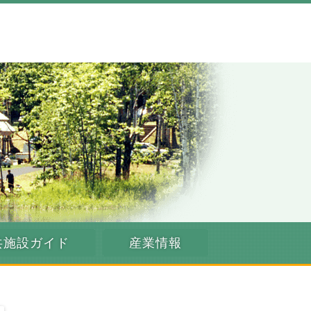
共施設ガイド
産業情報