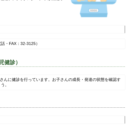
FAX：32-3125）
歳児健診）
子さんに健診を行っています。お子さんの成長・発達の状態を確認す
ょう。