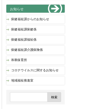
お知らせ
保健福祉課からのお知らせ
保健福祉課保健係
保健福祉課福祉係
保健福祉課介護保険係
和寒保育所
コロナウイルスに関するお知らせ
地域福祉推進室