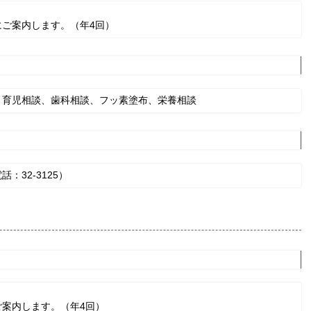
ご案内します。（年4回）
・育児相談、歯科相談、フッ素塗布、栄養相談
32-3125）
案内します。（年4回）