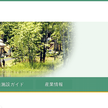
共施設ガイド
産業情報