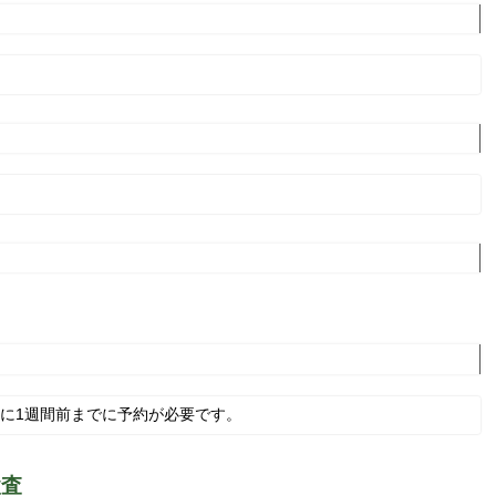
0）に1週間前までに予約が必要です。
検査