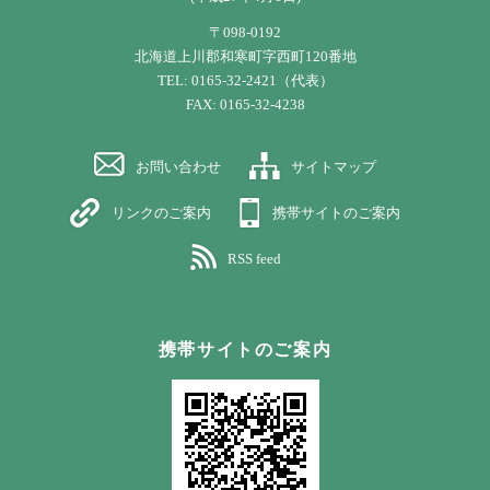
〒098-0192
北海道上川郡和寒町字西町120番地
TEL: 0165-32-2421（代表）
FAX: 0165-32-4238
お問い合わせ
サイトマップ
リンクのご案内
携帯サイトのご案内
RSS feed
携帯サイトのご案内