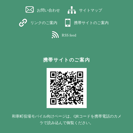
お問い合わせ
サイトマップ
リンクのご案内
携帯サイトのご案内
RSS feed
携帯サイトのご案内
和寒町役場モバイル向けページは、QRコードを携帯電話のカメ
ラで読み込んで御覧ください。