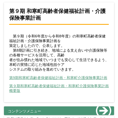
第９期 和寒町高齢者保健福祉計画・介護
保険事業計画
第９期（令和6年度から令和8年度）の和寒町高齢者保健
福祉計画・介護保険事業計画を
策定しましたので、公表します。
第8期計画に引き続き、地域による支え合いや介護保険等
の各種サービスを活用して、高齢
者が住み慣れた地域でいつまでも安心して生活できるよう、
本町の実情に応じた地域包括ケア
システムの取り組みを進めていきます。
第9期和寒町高齢者保健福祉計画・和寒町介護保険事業計画
第９期和寒町高齢者保健福祉計画・和寒町介護保険事業計画
概要版
コンテンツメニュー