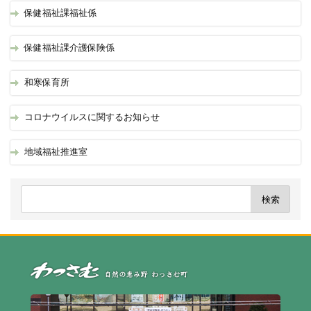
保健福祉課福祉係
保健福祉課介護保険係
和寒保育所
コロナウイルスに関するお知らせ
地域福祉推進室
自