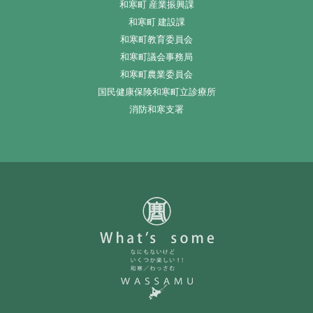
和寒町 産業振興課
和寒町 建設課
和寒町教育委員会
和寒町議会事務局
和寒町農業委員会
国民健康保険和寒町立診療所
消防和寒支署