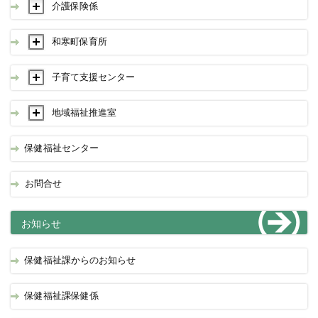
介護保険係
和寒町保育所
子育て支援センター
地域福祉推進室
保健福祉センター
お問合せ
お知らせ
保健福祉課からのお知らせ
保健福祉課保健係