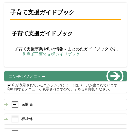
子育て支援ガイドブック
子育て支援ガイドブック
子育て支援事業や町の情報をまとめたガイドブックです。
和寒町子育て支援ガイドブック
コンテンツメニュー
印が表示されているコンテンツには、下位ページが含まれています。
印を押すとメニューが表示されますので、そちらも御覧ください。
保健係
福祉係