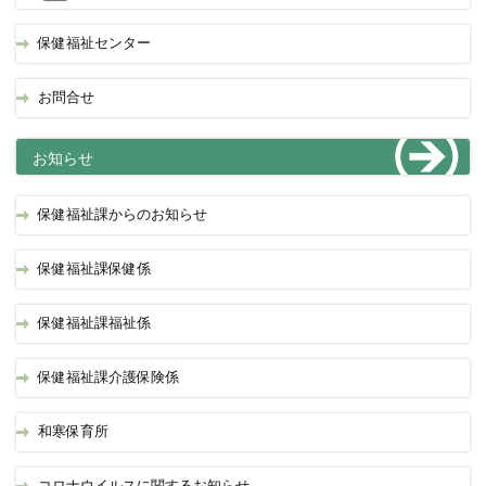
保健福祉センター
お問合せ
お知らせ
保健福祉課からのお知らせ
保健福祉課保健係
保健福祉課福祉係
保健福祉課介護保険係
和寒保育所
コロナウイルスに関するお知らせ