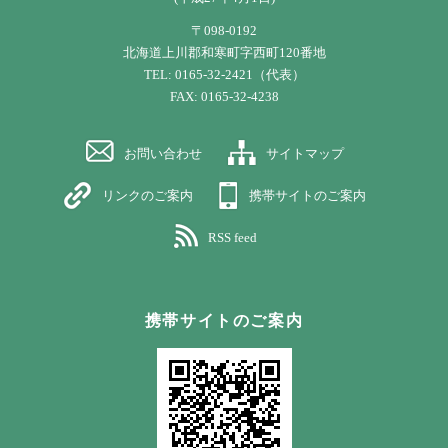
〒098-0192
北海道上川郡和寒町字西町120番地
TEL: 0165-32-2421（代表）
FAX: 0165-32-4238
お問い合わせ
サイトマップ
リンクのご案内
携帯サイトのご案内
RSS feed
携帯サイトのご案内