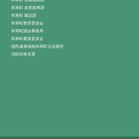
和寒町 産業振興課
和寒町 建設課
和寒町教育委員会
和寒町議会事務局
和寒町農業委員会
国民健康保険和寒町立診療所
消防和寒支署