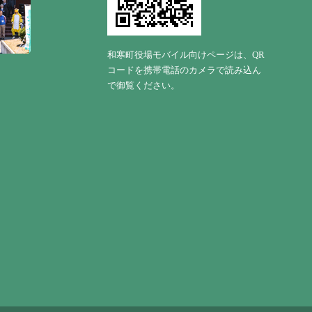
和寒町役場モバイル向けページは、QR
コードを携帯電話のカメラで読み込ん
で御覧ください。